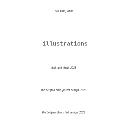
das kafa, 2020
illustrations
dark and night, 2023
the belgian blue, poster design, 2023
the belgian blue, shirt design, 2023