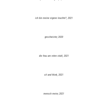
ich bin meine eigene leuchte?, 2021
geschwister, 2020
die frau am roten stuhl, 2021
sit and think, 2021
mensch meier, 2021