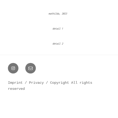
mathilda, 2023
detail 1
detail 2
Imprint
/ Privacy
/ Copyright All rights
reserved