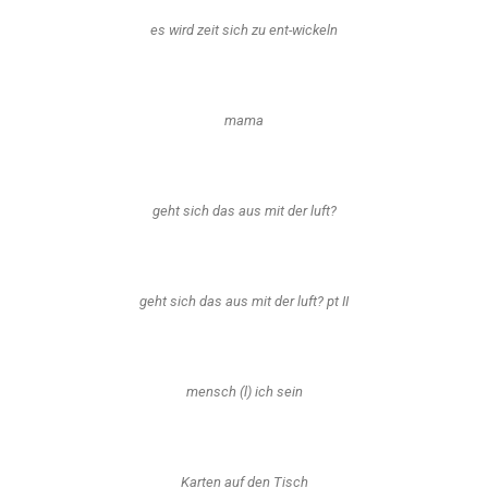
es wird zeit sich zu ent-wickeln
mama
geht sich das aus mit der luft?
geht sich das aus mit der luft? pt II
mensch (l) ich sein
Karten auf den Tisch