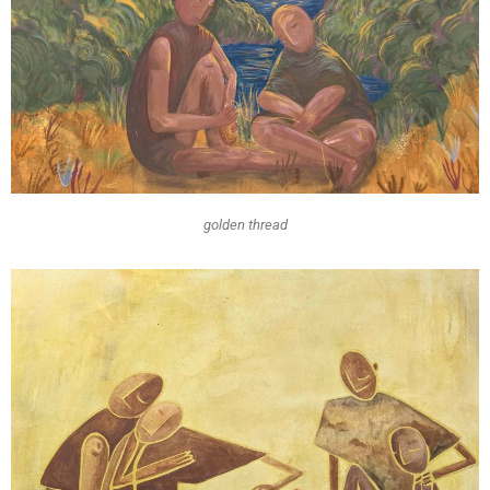
golden thread