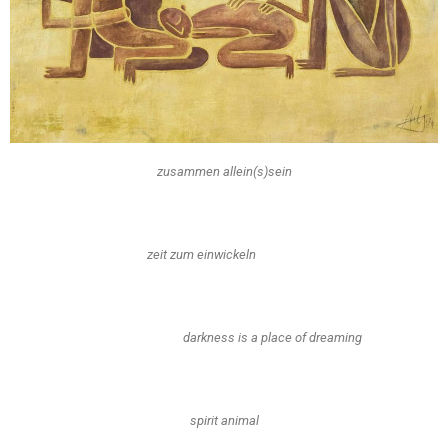
zusammen allein(s)sein
zeit zum einwickeln
darkness is a place of dreaming
spirit animal