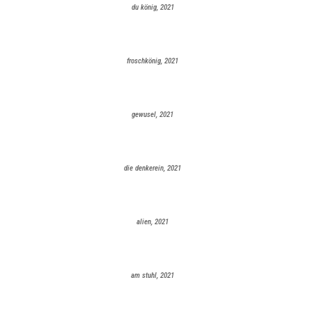
du könig, 2021
froschkönig, 2021
gewusel, 2021
die denkerein, 2021
alien, 2021
am stuhl, 2021