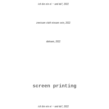
ich bin ein ei – und du?, 2022
zweisam statt einsam sein, 2022
dahoam, 2022
screen printing
ich bin ein ei – und du?, 2022