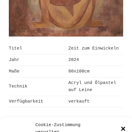
Titel
Zeit zum Einwickeln
Jahr
2024
Maße
80x100cm
Acryl und Ölpastel
Technik
auf Leine
Verfügbarkeit
verkauft
Cookie-Zustimmung