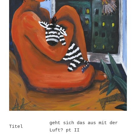
geht sich das aus mit der
Titel
Luft? pt II